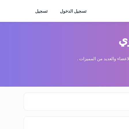
تسجيل الدخول
تسجيل
ي
عضاء والعديد من المميزات .