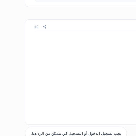
#2
يجب تسجيل الدخول أو التسجيل كي تتمكن من الرد هنا.