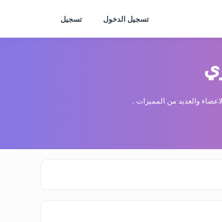
تسجيل الدخول
تسجيل
ي
عضاء والعديد من المميزات .