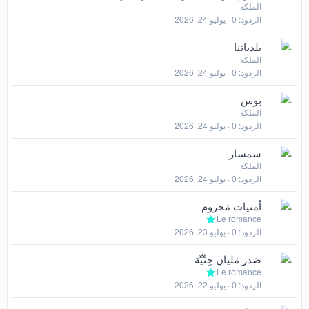
الملكة
الردود
0
يوليو 24, 2026
بلدياتنا
الملكة
الردود
0
يوليو 24, 2026
بوس
الملكة
الردود
0
يوليو 24, 2026
سمسار
الملكة
الردود
0
يوليو 24, 2026
أمنيات مَحروم
Le romance
الردود
0
يوليو 23, 2026
صَدر مَليان حِنِّيِّة
Le romance
الردود
0
يوليو 22, 2026