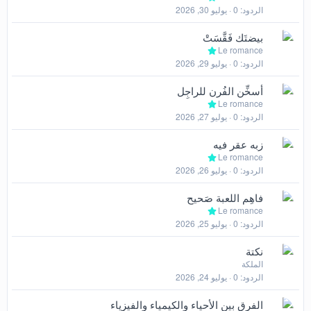
الردود
0
يوليو 30, 2026
بيضتَك فَقَّسَتْ
Le romance
الردود
0
يوليو 29, 2026
أسخِّن الفُرن للراجِل
Le romance
الردود
0
يوليو 27, 2026
زبه عقر فيه
Le romance
الردود
0
يوليو 26, 2026
فاهِم اللعبة صَحيح
Le romance
الردود
0
يوليو 25, 2026
نكتة
الملكة
الردود
0
يوليو 24, 2026
الفرق بين الأحياء والكيمياء والفيزياء