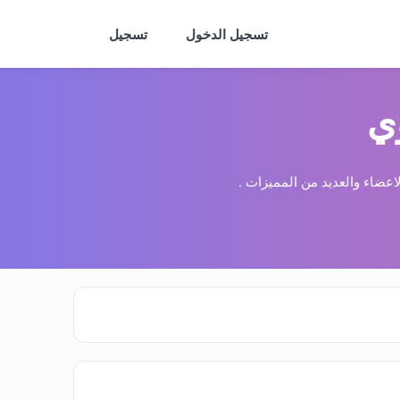
تسجيل الدخول
تسجيل
ي
عضاء والعديد من المميزات .