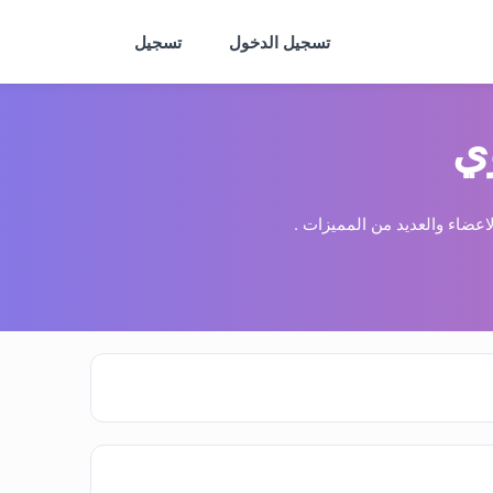
تسجيل الدخول
تسجيل
ي
عضاء والعديد من المميزات .