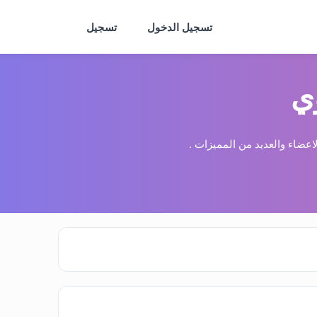
تسجيل الدخول
تسجيل
ي
عضاء والعديد من المميزات .