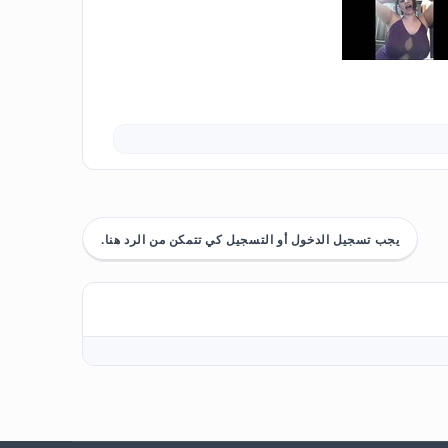
يجب تسجيل الدخول أو التسجيل كي تتمكن من الرد هنا.