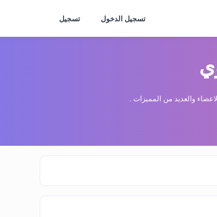
تسجيل الدخول
تسجيل
ي
عضاء والعديد من المميزات .