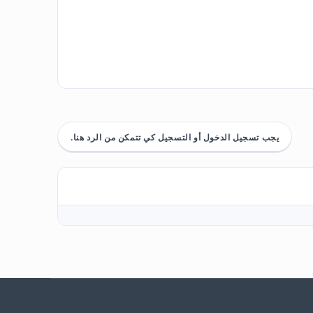
يجب تسجيل الدخول أو التسجيل كي تتمكن من الرد هنا.