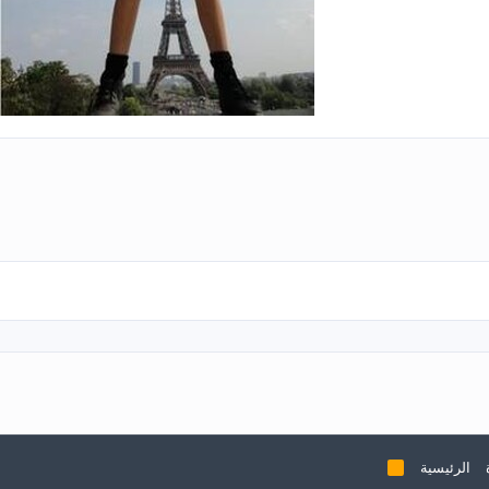
Wh
بريد الإلكتروني
الرئيسية
R
S