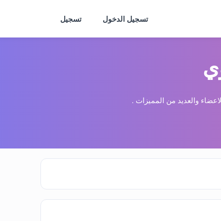
تسجيل الدخول
تسجيل
ي
عضاء والعديد من المميزات .