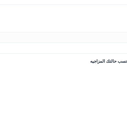
سب حالتك المزاجيه