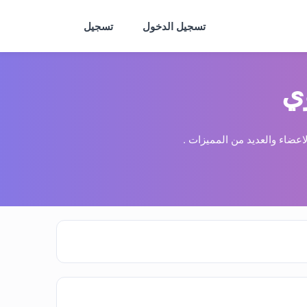
تسجيل الدخول
تسجيل
ي
عضاء والعديد من المميزات .