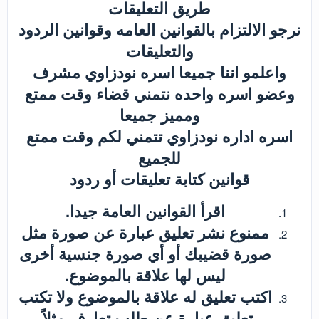
طريق التعليقات
نرجو الالتزام بالقوانين العامه وقوانين الردود
والتعليقات
واعلمو اننا جميعا اسره نودزاوي مشرف
وعضو اسره واحده نتمني قضاء وقت ممتع
ومميز جميعا
اسره اداره نودزاوي تتمني لكم وقت ممتع
للجميع
قوانين كتابة تعليقات أو ردود
اقرأ القوانين العامة جيدا.
ممنوع نشر تعليق عبارة عن صورة مثل
صورة قضيبك أو أي صورة جنسية أخرى
ليس لها علاقة بالموضوع.
اكتب تعليق له علاقة بالموضوع ولا تكتب
تعليق عبارة عن طلب تعارف مثلاً.