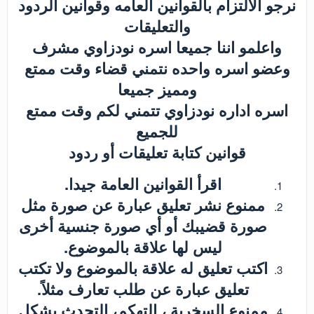
نرجو الالتزام بالقوانين العامه وقوانين الردود
والتعليقات
واعلمو اننا جميعا اسره نودزاوي مشرف
وعضو اسره واحده نتمني قضاء وقت ممتع
ومميز جميعا
اسره اداره نودزاوي تتمني لكم وقت ممتع
للجميع
قوانين كتابة تعليقات أو ردود
اقرأ القوانين العامة جيدا.
ممنوع نشر تعليق عبارة عن صورة مثل
صورة قضيبك أو أي صورة جنسية أخرى
ليس لها علاقة بالموضوع.
اكتب تعليق له علاقة بالموضوع ولا تكتب
تعليق عبارة عن طلب تعارف مثلاً.
ممنوع السخرية ، التهكم، التحدث بشكل