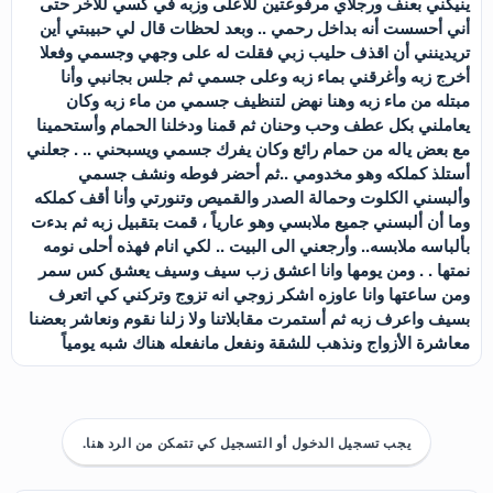
يجب تسجيل الدخول أو التسجيل كي تتمكن من الرد هنا.