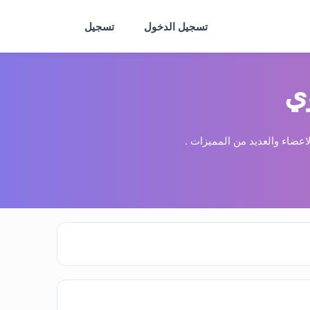
تسجيل الدخول
تسجيل
ي
عضاء والعديد من المميزات .