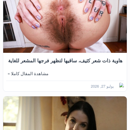
هاوية ذات شعر كثيف، ساقيها لتظهر فرجها المشعر للغاية
مشاهدة المقال كاملا »
يوليو 27, 2026