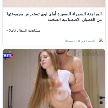
المراهقة السمراء الصغيرة أماي لوي تستعرض مجموعتها
من القضبان الاصطناعية الضخمة
مشاهدة المقال كاملا »
الجمعة في 7:23 مساءاً