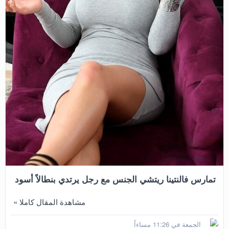
تمارس فالنتينا ريتشي الجنس مع رجل يرتدي بنطالاً أسود
مشاهدة المقال كاملا »
الجمعة في 11:26 مساءاً