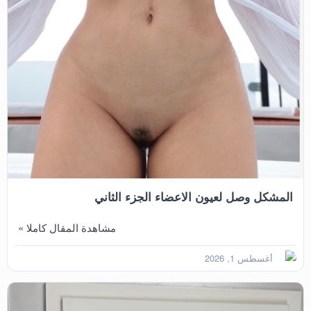
المشكل وصل لعيون الاعضاء الجزء الثاني
مشاهدة المقال كاملا »
أغسطس 1, 2026