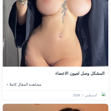
المشكل وصل لعيون الاعضاء
مشاهدة المقال كاملا »
أغسطس 1, 2026