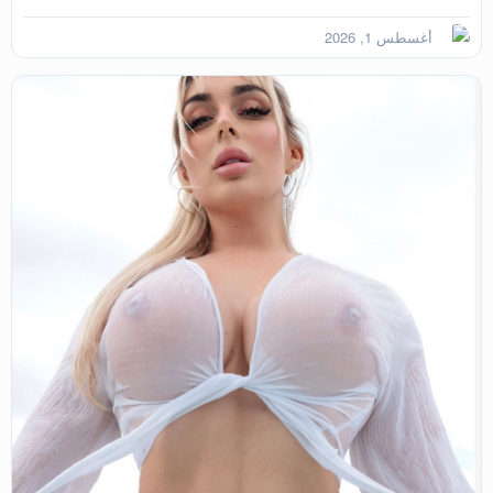
أغسطس 1, 2026