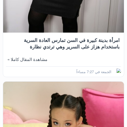
امرأة بدينة كبيرة في السن تمارس العادة السرية
باستخدام هزاز على السرير وهي ترتدي نظارة
مشاهدة المقال كاملا »
الجمعة في 7:27 مساءاً