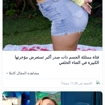
فتاة ممتلئة الجسم ذات صدر أكبر تستعرض مؤخرتها
الكبيرة في الفناء الخلفي
مشاهدة المقال كاملا »
الجمعة في 11:25 مساءاً