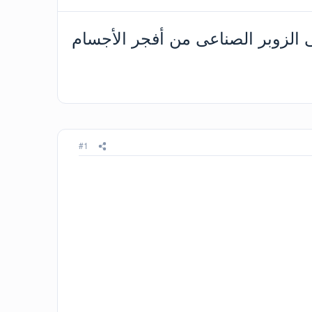
ها بالزيت و تتنطط على الزوبر الصناعى من أفجر الأجسام
#1