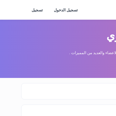
تسجيل الدخول
تسجيل
ي
عضاء والعديد من المميزات .