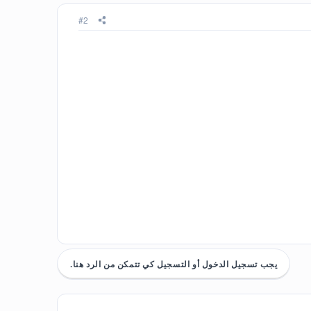
#2
يجب تسجيل الدخول أو التسجيل كي تتمكن من الرد هنا.