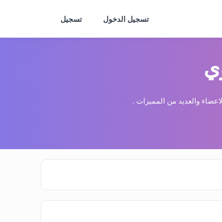
تسجيل الدخول
تسجيل
ي
عضاء والعديد من المميزات .