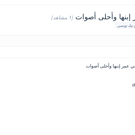
 إبنها وأحلى أصوات
(1 مشاهد)
 نيك تونسي
ي عمر إبنها وأحلى أصوات
d