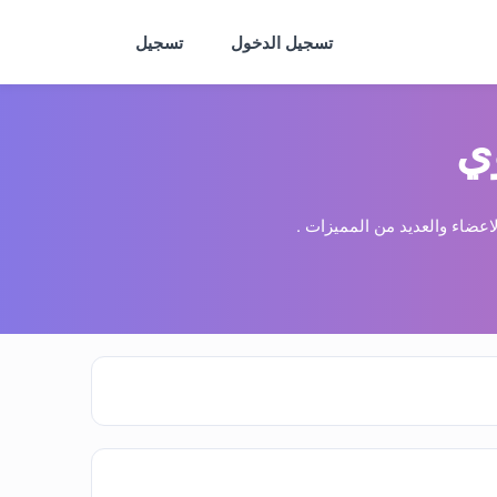
تسجيل الدخول
تسجيل
ي
عضاء والعديد من المميزات .