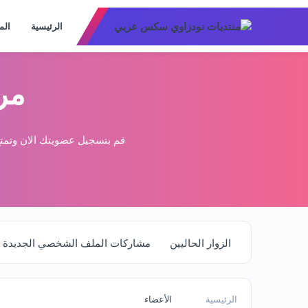
الرئيسية
الم
مر
قم بتسجيل عضويتك الان وتمتع
الزوار الحاليين
مشاركات الملف الشخصي الجديدة
الرئيسية
الأعضاء