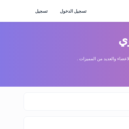
تسجيل الدخول
تسجيل
ي
عضاء والعديد من المميزات .