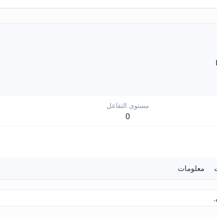
مستوى التفاعل
0
معلومات