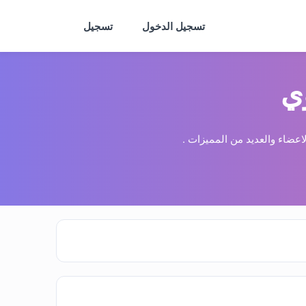
تسجيل الدخول
تسجيل
ي
عضاء والعديد من المميزات .