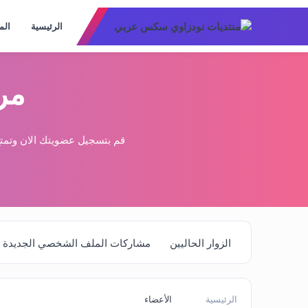
الرئيسية
الم
مر
قم بتسجيل عضويتك الان وتمتع
الزوار الحاليين
مشاركات الملف الشخصي الجديدة
الرئيسية
الأعضاء