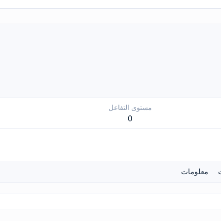
مستوى التفاعل
0
معلومات