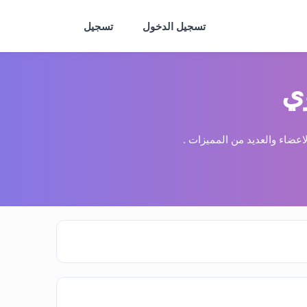
تسجيل الدخول
تسجيل
ي
عضاء والعديد من المميزات .