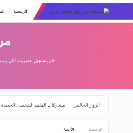
الرئيسية
الم
مر
قم بتسجيل عضويتك الان وتمتع
الزوار الحاليين
مشاركات الملف الشخصي الجديدة
الرئيسية
الأعضاء