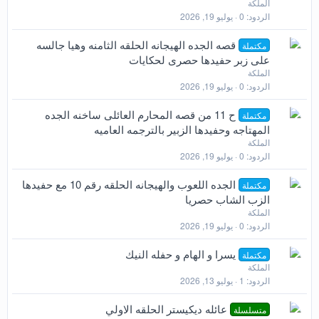
الملكة
الردود
0
يوليو 19, 2026
قصه الجده الهيجانه الحلقه الثامنه وهيا جالسه
مكتملة
على زبر حفيدها حصرى لحكايات
الملكة
الردود
0
يوليو 19, 2026
ح 11 من قصه المحارم العائلى ساخنه الجده
مكتملة
المهتاجه وحفيدها الزبير بالترجمه العاميه
الملكة
الردود
0
يوليو 19, 2026
الجده اللعوب والهيجانه الحلقه رقم 10 مع حفيدها
مكتملة
الزب الشاب حصريا
الملكة
الردود
0
يوليو 19, 2026
يسرا و الهام و حفله النيك
مكتملة
الملكة
الردود
1
يوليو 13, 2026
عائله ديكيستر الحلقه الاولي
متسلسلة