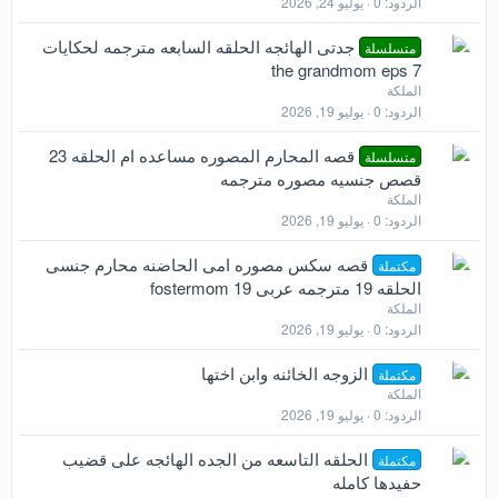
الردود
0
يوليو 24, 2026
جدتى الهائجه الحلقه السابعه مترجمه لحكايات
متسلسلة
the grandmom eps 7
الملكة
الردود
0
يوليو 19, 2026
قصه المحارم المصوره مساعده ام الحلقه 23
متسلسلة
قصص جنسيه مصوره مترجمه
الملكة
الردود
0
يوليو 19, 2026
قصه سكس مصوره امى الحاضنه محارم جنسى
مكتملة
الحلقه 19 مترجمه عربى fostermom 19
الملكة
الردود
0
يوليو 19, 2026
الزوجه الخائنه وابن اختها
مكتملة
الملكة
الردود
0
يوليو 19, 2026
الحلقه التاسعه من الجده الهائجه على قضيب
مكتملة
حفيدها كامله