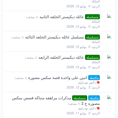
الملكة
الردود
0
يوليو 12, 2026
عائله ديكيستر الحلقه الثانيه
متسلسلة
(1 مشاهد)
الملكة
الردود
0
يوليو 12, 2026
مسلسل عائله ديكيستر الحلقه الثالثه
متسلسلة
(1 مشاهد)
الملكة
الردود
0
يوليو 12, 2026
عائله ديكيستر الحلقه الرابعه
متسلسلة
(1 مشاهد)
الملكة
الردود
0
يوليو 12, 2026
اثنين على واحدة قصة سكس مصورة
مكتملة
(1 مشاهد)
دكتور نودزاوي
الردود
3
يوليو 12, 2026
مذكرات مراهقه متناكه قصص سكس
مكتملة
متسلسلة
مصوره ج 2
(1 مشاهد)
دكتور نودزاوي
الردود
2
يوليو 11, 2026