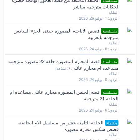
متسلسلة
لحكايات مترجمه مباشر
الملكة
الردود
1
يوليو 26, 2026
قصص الاباحيه المصوره جدتى الجزء السادس
متسلسلة
مترجمه بالعربيه
الملكة
الردود
0
يوليو 24, 2026
قصه المحارم المصوره حلقه 22 مصوره مترجمه
متسلسلة
مساعده ام محارم عائلى
(1 مشاهد)
الملكة
الردود
0
يوليو 24, 2026
قصه الجنس المصوره محارم عائلى مساعده ام
متسلسلة
الحلقه 21 مترجمه
الملكة
الردود
0
يوليو 24, 2026
الحلقه الثامنه عشر من مسلسل الام الحاضنه
مكتملة
قصص سكس محارم مصوره
الملكة