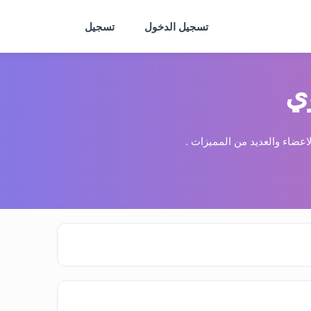
تسجيل الدخول
تسجيل
ي
عضاء والعديد من المميزات .