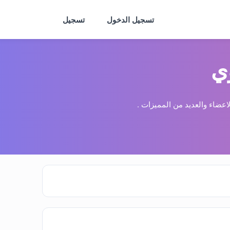
تسجيل الدخول
تسجيل
ي
عضاء والعديد من المميزات .