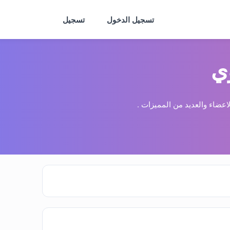
تسجيل الدخول
تسجيل
ي
عضاء والعديد من المميزات .