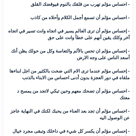
- احساس مؤلم تهرب من قلقك بالنوم فيوقضك القلق
- احساس مؤلم أن تسمع أجمل الكلام وأحلاه من كاذب
- إحساس مؤلم أن ترى العالم يسير في اتجاه وانت تسير في اتجاه
آخر وكلك يقين أنهم على خطأ وانت على حق
- إحساس مؤلم ان تحس بالألم والتعاسة وكل من حولك يظن أنك
أسعد الناس على وجه الارض
- إحساس مؤلم عندما ترى الام التي ضحت بالكثير من اجل ابناءها
ملقاه في دور العجزة بدون أدنى احساس من الابناء بالذنب
- احساس مؤلم أن تضحك معهم وحين تبكي لاتجد من يمسح د
معتك
- احساس مؤلم أن تجد بعد العناء من يحبك لكنك في النهاية عاجز
عن الوصول اليه
- إحساس مؤلم أن يكسر كل شيء في داخلك وتبقى مجرد خيال