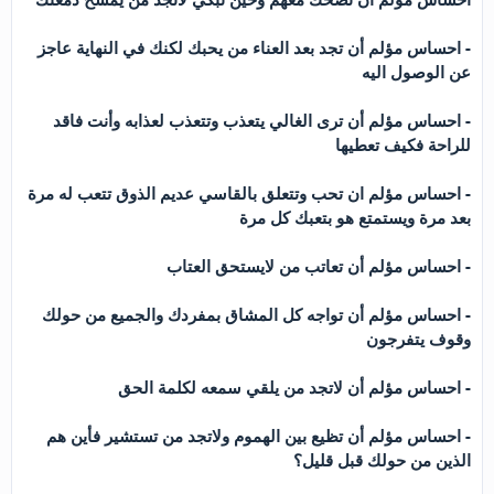
- احساس مؤلم أن تجد بعد العناء من يحبك لكنك في النهاية عاجز
عن الوصول اليه
- احساس مؤلم أن ترى الغالي يتعذب وتتعذب لعذابه وأنت فاقد
للراحة فكيف تعطيها
- احساس مؤلم ان تحب وتتعلق بالقاسي عديم الذوق تتعب له مرة
بعد مرة ويستمتع هو بتعبك كل مرة
- احساس مؤلم أن تعاتب من لايستحق العتاب
- احساس مؤلم أن تواجه كل المشاق بمفردك والجميع من حولك
وقوف يتفرجون
- احساس مؤلم أن لاتجد من يلقي سمعه لكلمة الحق
- احساس مؤلم أن تظيع بين الهموم ولاتجد من تستشير فأين هم
الذين من حولك قبل قليل؟