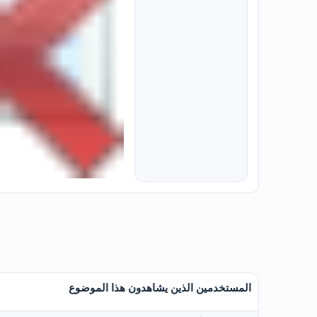
المستخدمين الذين يشاهدون هذا الموضوع