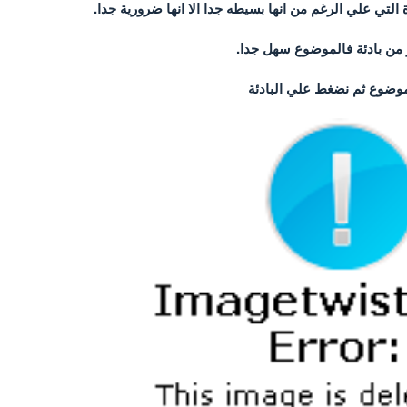
التي علي الرغم من انها بسيطه جدا الا انها ضرورية جدا.
ثر من بادئة فالموضوع سهل جدا.
موضوع ثم نضغط علي البادئة