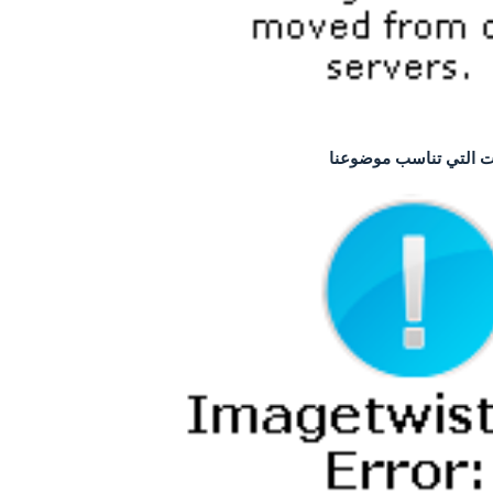
ئات التي تناسب موضوعنا