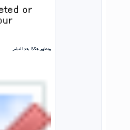
وتظهر هكذا بعد النشر