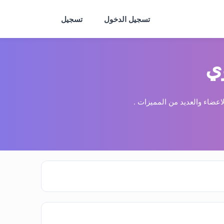
تسجيل الدخول
تسجيل
ي
عضاء والعديد من المميزات .