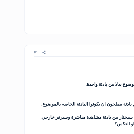
#1
وضوع بدلا من بادئة واحدة.
ادئة يصلحون ان يكونوا البادئة الخاصه بالموضوع.
ر سيختار بين بادئة مشاهدة مباشرة وسيرفر خارجي,
او العكس؟