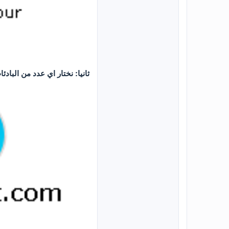
ثانيا: نختار اي عدد من الباد