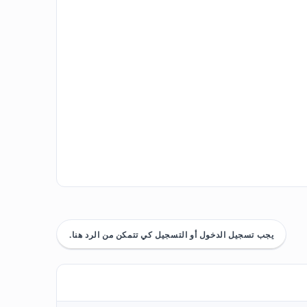
يجب تسجيل الدخول أو التسجيل كي تتمكن من الرد هنا.