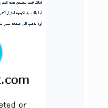
لذلك قمنا بتطبيق هذه الميزة 
اما بالنسبة لكيفية اختيار اك
اولا نذهب الي صفحة نشر ال