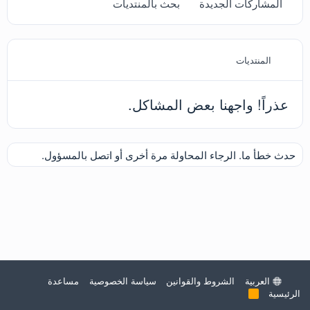
المشاركات الجديدة
بحث بالمنتديات
المنتديات
عذراً! واجهنا بعض المشاكل.
حدث خطأ ما. الرجاء المحاولة مرة أخرى أو اتصل بالمسؤول.
العربية
الشروط والقوانين
سياسة الخصوصية
مساعدة
الرئيسية
R
S