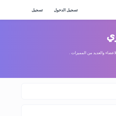
تسجيل الدخول
تسجيل
ي
عضاء والعديد من المميزات .