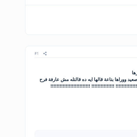
#1
ها
 ووراها بتاعة قالها ايه ده قالتله مش عارفة فرح
!!!!!! !!!!!!!!!!!!!!! !!!!!!!!!!!!!!!!!!!!!!!!!!