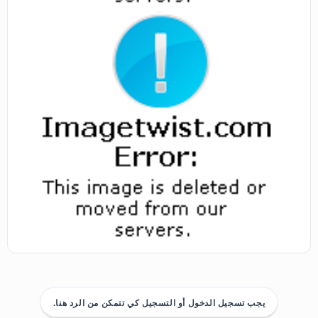
يجب تسجيل الدخول أو التسجيل كي تتمكن من الرد هنا.