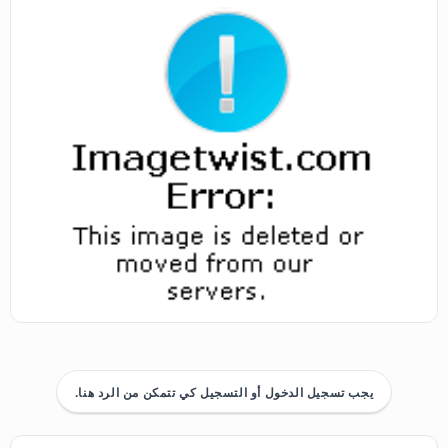
يجب تسجيل الدخول أو التسجيل كي تتمكن من الرد هنا.