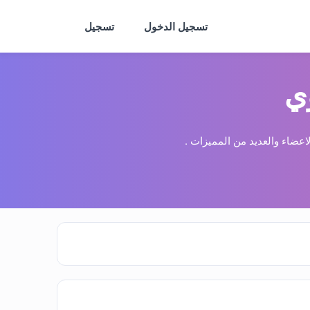
تسجيل الدخول
تسجيل
ي
عضاء والعديد من المميزات .