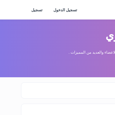
تسجيل الدخول
تسجيل
ي
عضاء والعديد من المميزات .