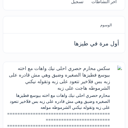
آخر النشاطات
تسجيل
الوسوم
أول مرة في طيزها
سكس محارم حصري احلى نيك واهات مع اخته
بيوسع فطيزها الصغيره وضيق وهي مش قادره على
زبه بس فلاخير تتعود على زبه وتقوله نيكني
الشرموطه هاجت على زبه
محارم حصري احلى نيك واهات مع اخته بيوسع فطيزها
الصغيره وضيق وهي مش قادره على زبه بس فلاخير تتعود
على زبه وتقوله نيكني الشرموطه مولعه
========================================
=========================
========================================