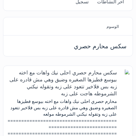
آخر النشاطات
تسجيل
الوسوم
سكس محارم حصري
سكس محارم حصري احلى نيك واهات مع اخته
بيوسع فطيزها الصغيره وضيق وهي مش قادره على
زبه بس فلاخير تتعود على زبه وتقوله نيكني
الشرموطه هاجت على زبه
محارم حصري احلى نيك واهات مع اخته بيوسع فطيزها
الصغيره وضيق وهي مش قادره على زبه بس فلاخير تتعود
على زبه وتقوله نيكني الشرموطه مولعه
========================================
=========================
========================================