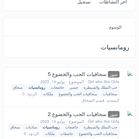
آخر النشاطات
تسجيل
الوسوم
رومانسيات
سحاقيات الحب والخضوع 5
صور
Girl who like Girls
الموضوع
يوليو 14, 2023
حب التملك والسيطرة
حسي
خاضعات
رومانسيات
سحاق
الردود: 0
سحاقيات
سحاقيات الحب والخضوع
ملكات
المنتدى:
قسم السحاق
سحاقيات الحب والخضوع 2
صور
Girl who like Girls
الموضوع
يوليو 14, 2023
حب التملك والسيطرة
خاضعات
رومانسيات
ساديات
سحاق
الردود: 0
سحاقيات الحب والخضوع
عاشقات
ملكات