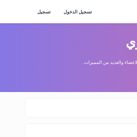
تسجيل الدخول
تسجيل
ي
عضاء والعديد من المميزات .