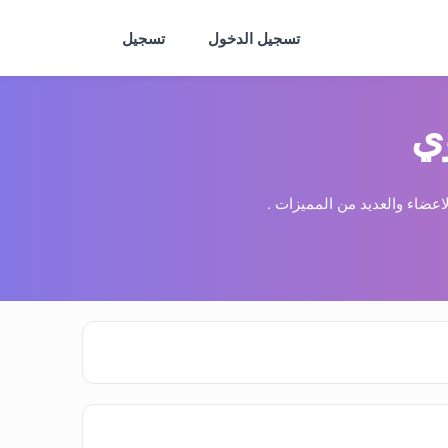
تسجيل الدخول
تسجيل
ي
عضاء والعديد من المميزات .