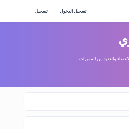
تسجيل الدخول
تسجيل
ي
عضاء والعديد من المميزات .