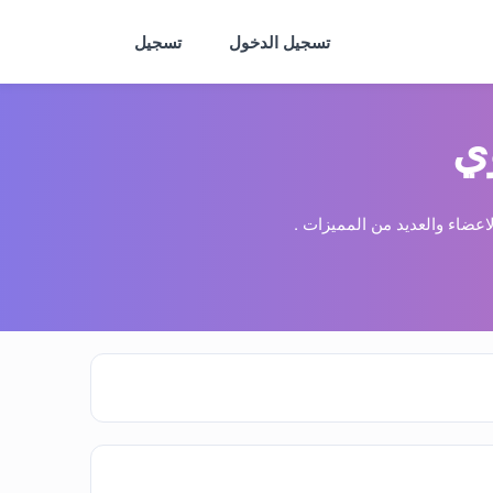
تسجيل الدخول
تسجيل
ي
عضاء والعديد من المميزات .